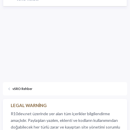
vSRO Rehber
LEGAL WARNING
R10dev.net üzerinde yer alan tüm içerikler bilgilendirme
amaçlıdır. Paylaşılan yazılım, eklenti ve kodların kullanımından
doğabilecek her türlü zarar ve kayıptan site yönetimi sorumlu