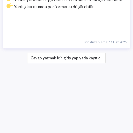
Yanlış kurulumda performansı düşürebilir
Son düzenleme:
11 Haz 2026
Cevap yazmak için giriş yap yada kayıt ol.