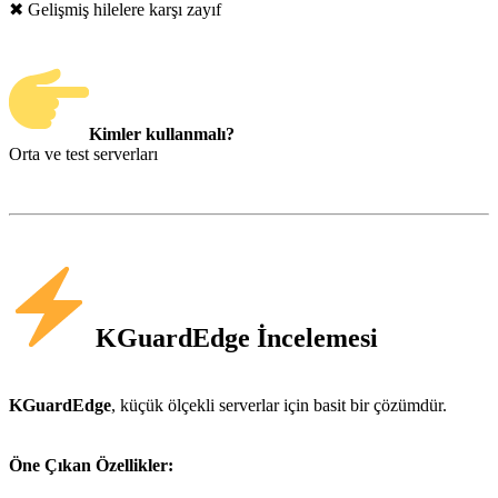
✖ Gelişmiş hilelere karşı zayıf
Kimler kullanmalı?
Orta ve test serverları
KGuardEdge İncelemesi
KGuardEdge
, küçük ölçekli serverlar için basit bir çözümdür.
Öne Çıkan Özellikler: