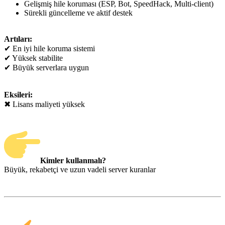
Gelişmiş hile koruması (ESP, Bot, SpeedHack, Multi-client)
Sürekli güncelleme ve aktif destek
Artıları:
✔ En iyi hile koruma sistemi
✔ Yüksek stabilite
✔ Büyük serverlara uygun
Eksileri:
✖ Lisans maliyeti yüksek
Kimler kullanmalı?
Büyük, rekabetçi ve uzun vadeli server kuranlar