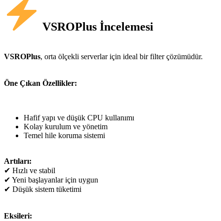
VSROPlus İncelemesi
VSROPlus
, orta ölçekli serverlar için ideal bir filter çözümüdür.
Öne Çıkan Özellikler:
Hafif yapı ve düşük CPU kullanımı
Kolay kurulum ve yönetim
Temel hile koruma sistemi
Artıları:
✔ Hızlı ve stabil
✔ Yeni başlayanlar için uygun
✔ Düşük sistem tüketimi
Eksileri: