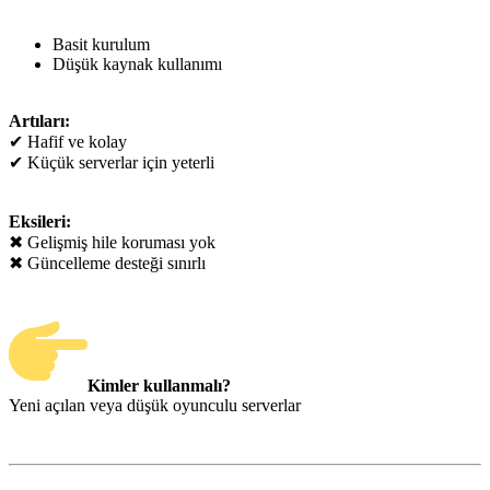
Basit kurulum
Düşük kaynak kullanımı
Artıları:
✔ Hafif ve kolay
✔ Küçük serverlar için yeterli
Eksileri:
✖ Gelişmiş hile koruması yok
✖ Güncelleme desteği sınırlı
Kimler kullanmalı?
Yeni açılan veya düşük oyunculu serverlar