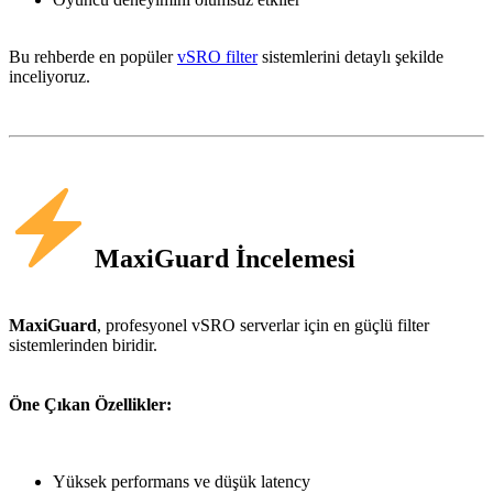
Bu rehberde en popüler
vSRO filter
sistemlerini detaylı şekilde
inceliyoruz.
MaxiGuard İncelemesi
MaxiGuard
, profesyonel vSRO serverlar için en güçlü filter
sistemlerinden biridir.
Öne Çıkan Özellikler:
Yüksek performans ve düşük latency