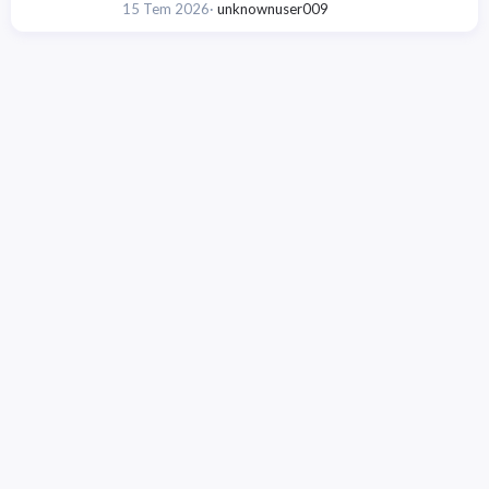
15 Tem 2026
unknownuser009