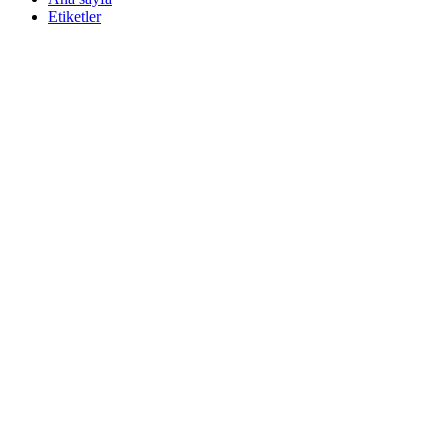
Etiketler