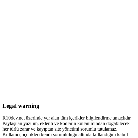
Legal warning
R10dev.net üzerinde yer alan tüm içerikler bilgilendirme amaçlıdır.
Paylaşılan yazılım, eklenti ve kodların kullanımından doğabilecek
her türlü zarar ve kayıptan site yönetimi sorumlu tutulamaz.
Kullanıcı, içerikleri kendi sorumluluğu altında kullandığını kabul