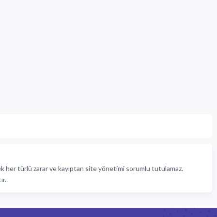
cek her türlü zarar ve kayıptan site yönetimi sorumlu tutulamaz.
ır.