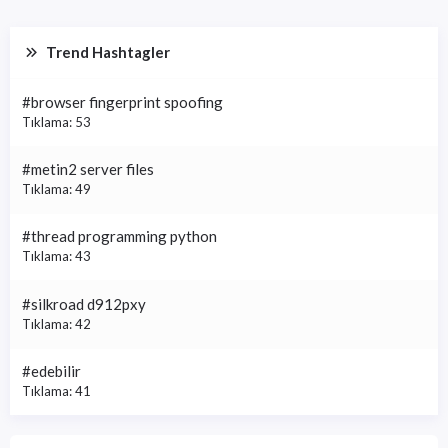
Trend Hashtagler
#browser fingerprint spoofing
Tıklama: 53
#metin2 server files
Tıklama: 49
#thread programming python
Tıklama: 43
#silkroad d912pxy
Tıklama: 42
#edebilir
Tıklama: 41