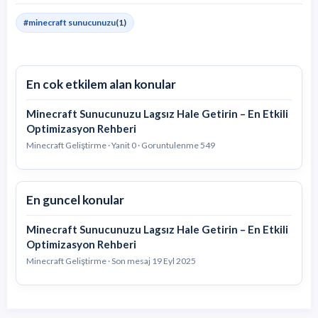
#minecraft sunucunuzu
(1)
En cok etkilem alan konular
Minecraft Sunucunuzu Lagsız Hale Getirin – En Etkili
Optimizasyon Rehberi
Minecraft Geliştirme · Yanit 0 · Goruntulenme 549
En guncel konular
Minecraft Sunucunuzu Lagsız Hale Getirin – En Etkili
Optimizasyon Rehberi
Minecraft Geliştirme · Son mesaj
19 Eyl 2025