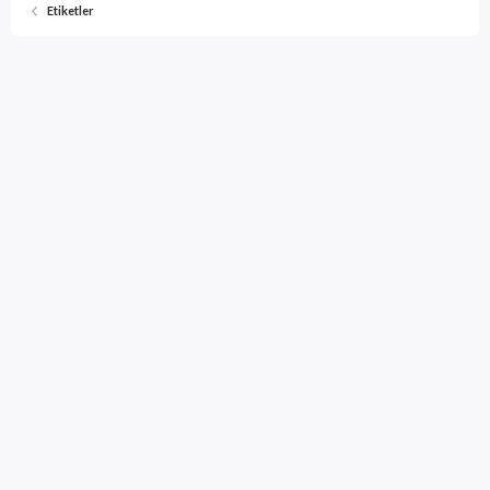
Etiketler