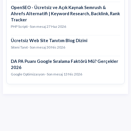
OpenSEO - Ücretsiz ve Açık Kaynak Semrush &
Ahrefs Alternatifi | Keyword Research, Backlink, Rank
Tracker
PHP Scripti · Son mesaj
27 Haz 2026
Ücretsiz Web Site Tanıtım Blog Dizini
Siteni Tanıt · Son mesaj
30 Nis 2026
DA PA Puanı Google Sıralama Faktörü Mü? Gerçekler
2026
Google Optimizasyon · Son mesaj
13 Nis 2026