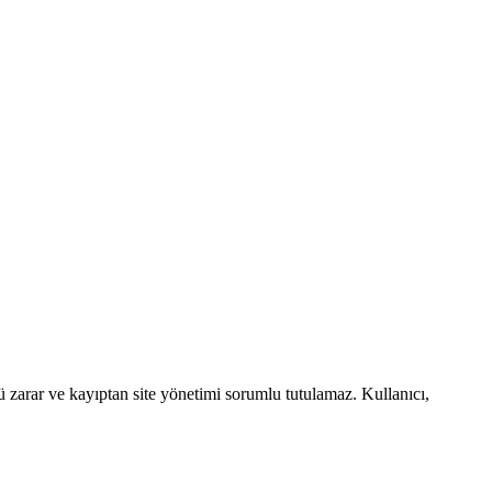
ü zarar ve kayıptan site yönetimi sorumlu tutulamaz. Kullanıcı,