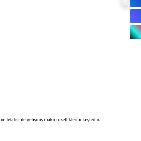
me telafisi ile gelişmiş makro özelliklerini keşfedin.