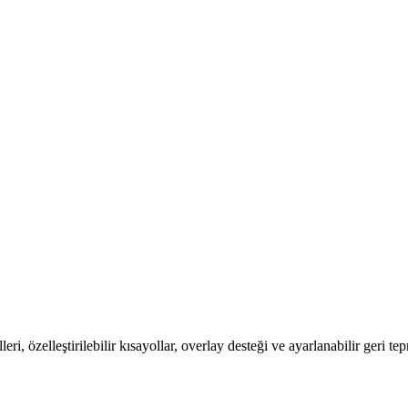
i, özelleştirilebilir kısayollar, overlay desteği ve ayarlanabilir geri tep