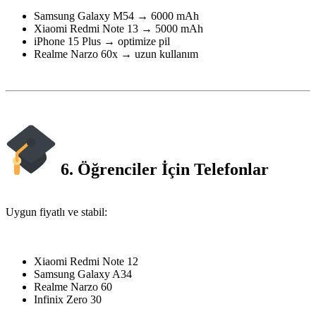
Samsung Galaxy M54 → 6000 mAh
Xiaomi Redmi Note 13 → 5000 mAh
iPhone 15 Plus → optimize pil
Realme Narzo 60x → uzun kullanım
6. Öğrenciler İçin Telefonlar
Uygun fiyatlı ve stabil:
Xiaomi Redmi Note 12
Samsung Galaxy A34
Realme Narzo 60
Infinix Zero 30