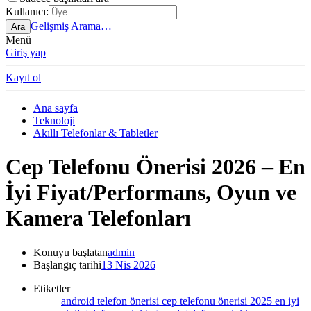
Kullanıcı:
Gelişmiş Arama…
Ara
Menü
Giriş yap
Kayıt ol
Ana sayfa
Teknoloji
Akıllı Telefonlar & Tabletler
Cep Telefonu Önerisi 2026 – En
İyi Fiyat/Performans, Oyun ve
Kamera Telefonları
Konuyu başlatan
admin
Başlangıç tarihi
13 Nis 2026
Etiketler
android telefon önerisi
cep telefonu önerisi 2025
en iyi