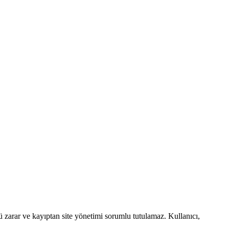
ü zarar ve kayıptan site yönetimi sorumlu tutulamaz. Kullanıcı,