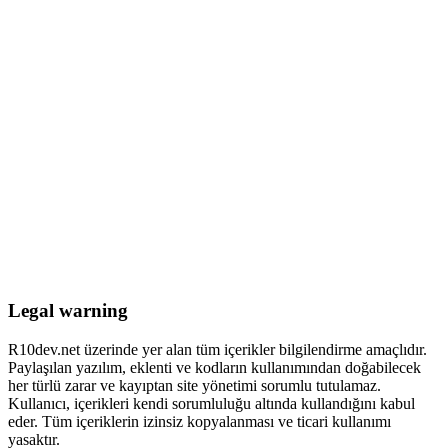
Legal warning
R10dev.net üzerinde yer alan tüm içerikler bilgilendirme amaçlıdır.
Paylaşılan yazılım, eklenti ve kodların kullanımından doğabilecek
her türlü zarar ve kayıptan site yönetimi sorumlu tutulamaz.
Kullanıcı, içerikleri kendi sorumluluğu altında kullandığını kabul
eder. Tüm içeriklerin izinsiz kopyalanması ve ticari kullanımı
yasaktır.