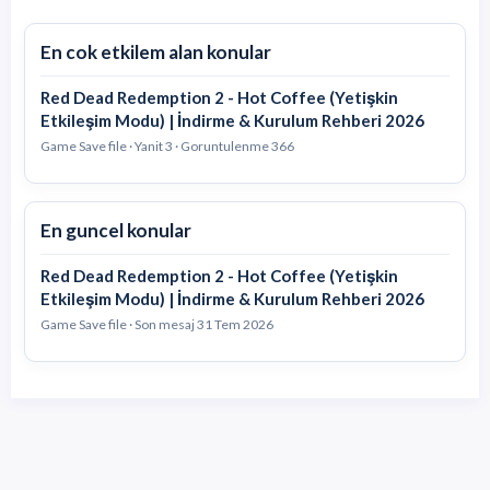
En cok etkilem alan konular
Red Dead Redemption 2 - Hot Coffee (Yetişkin
Etkileşim Modu) | İndirme & Kurulum Rehberi 2026
Game Save file · Yanit 3 · Goruntulenme 366
En guncel konular
Red Dead Redemption 2 - Hot Coffee (Yetişkin
Etkileşim Modu) | İndirme & Kurulum Rehberi 2026
Game Save file · Son mesaj
31 Tem 2026