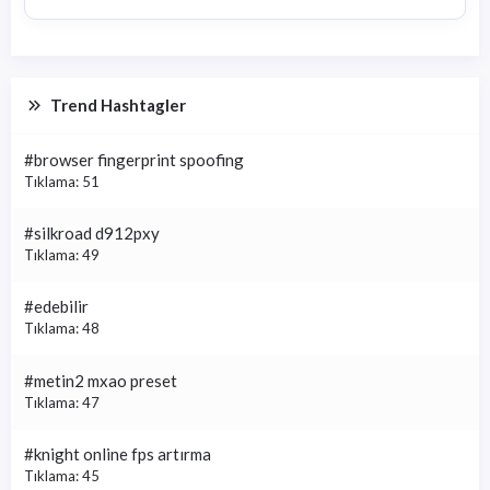
Trend Hashtagler
#browser fingerprint spoofing
Tıklama: 51
#silkroad d912pxy
Tıklama: 49
#edebilir
Tıklama: 48
#metin2 mxao preset
Tıklama: 47
#knight online fps artırma
Tıklama: 45