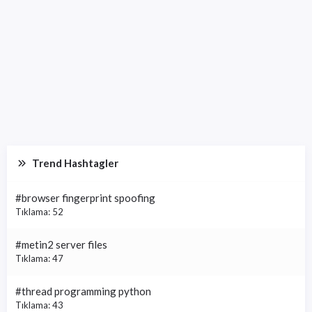
Trend Hashtagler
#browser fingerprint spoofing
Tıklama: 52
#metin2 server files
Tıklama: 47
#thread programming python
Tıklama: 43