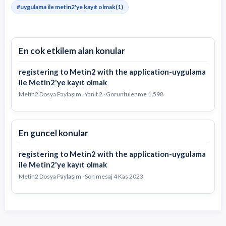
#uygulama ile metin2'ye kayıt olmak
(1)
En cok etkilem alan konular
registering to Metin2 with the application-uygulama
ile Metin2'ye kayıt olmak
Metin2 Dosya Paylaşım · Yanit 2 · Goruntulenme 1,598
En guncel konular
registering to Metin2 with the application-uygulama
ile Metin2'ye kayıt olmak
Metin2 Dosya Paylaşım · Son mesaj
4 Kas 2023