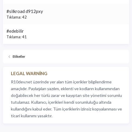
#silkroad d912pxy
Tıklama: 42
#edebilir
Tıklama: 41
Etiketler
LEGAL WARNING
R10dev.net üzerinde yer alan tüm içerikler bilgilendirme
amaçlıdır. Paylaşılan yazılım, eklenti ve kodların kullanımından
doğabilecek her türlü zarar ve kayıptan site yönetimi sorumlu
tutulamaz. Kullanıcı, içerikleri kendi sorumluluğu altında
kullandığını kabul eder. Tüm içeriklerin izinsiz kopyalanması ve
ticari kullanımı yasaktır.