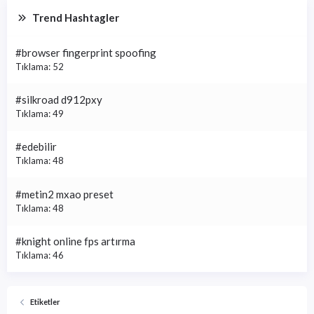
Trend Hashtagler
#browser fingerprint spoofing
Tıklama: 52
#silkroad d912pxy
Tıklama: 49
#edebilir
Tıklama: 48
#metin2 mxao preset
Tıklama: 48
#knight online fps artırma
Tıklama: 46
Etiketler