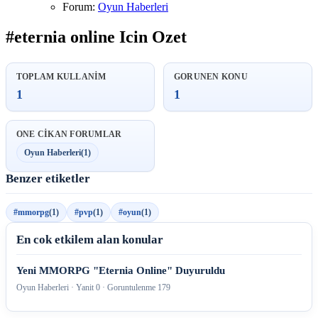
Forum:
Oyun Haberleri
#eternia online Icin Ozet
TOPLAM KULLANIM
GORUNEN KONU
1
1
ONE CIKAN FORUMLAR
Oyun Haberleri
(1)
Benzer etiketler
#mmorpg
(1)
#pvp
(1)
#oyun
(1)
En cok etkilem alan konular
Yeni MMORPG "Eternia Online" Duyuruldu
Oyun Haberleri · Yanit 0 · Goruntulenme 179