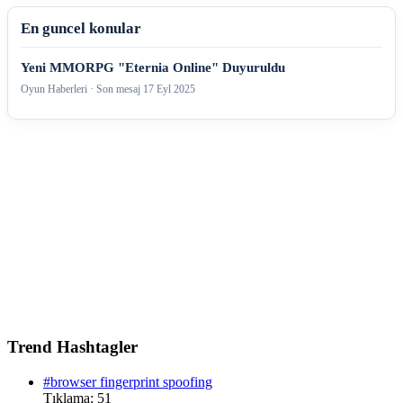
En guncel konular
Yeni MMORPG "Eternia Online" Duyuruldu
Oyun Haberleri · Son mesaj
17 Eyl 2025
Trend Hashtagler
#browser fingerprint spoofing
Tıklama: 51