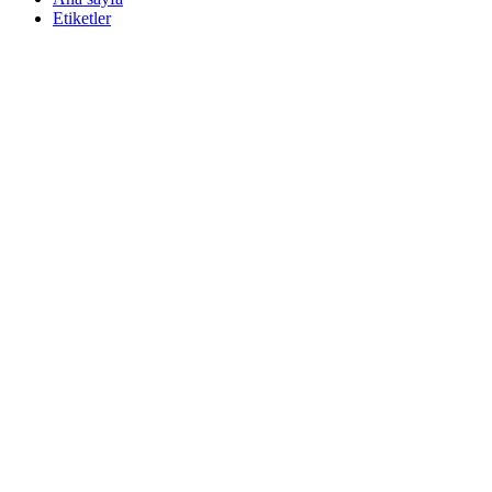
Etiketler