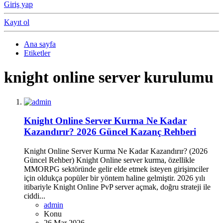
Giriş yap
Kayıt ol
Ana sayfa
Etiketler
knight online server kurulumu
Knight Online Server Kurma Ne Kadar
Kazandırır? 2026 Güncel Kazanç Rehberi
Knight Online Server Kurma Ne Kadar Kazandırır? (2026
Güncel Rehber) Knight Online server kurma, özellikle
MMORPG sektöründe gelir elde etmek isteyen girişimciler
için oldukça popüler bir yöntem haline gelmiştir. 2026 yılı
itibariyle Knight Online PvP server açmak, doğru strateji ile
ciddi...
admin
Konu
26 Mar 2026