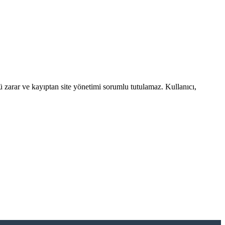
ü zarar ve kayıptan site yönetimi sorumlu tutulamaz. Kullanıcı,