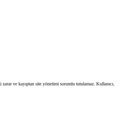
ü zarar ve kayıptan site yönetimi sorumlu tutulamaz. Kullanıcı,