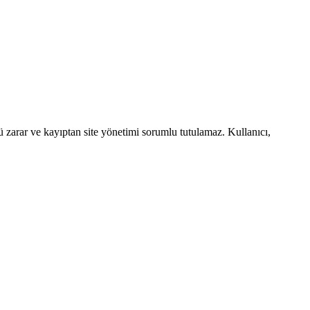
ü zarar ve kayıptan site yönetimi sorumlu tutulamaz. Kullanıcı,