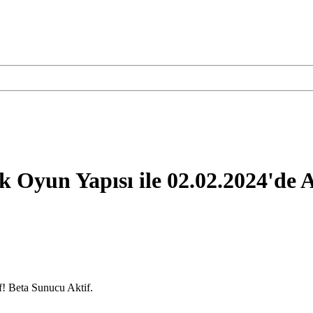
 Oyun Yapısı ile 02.02.2024'de A
f! Beta Sunucu Aktif.