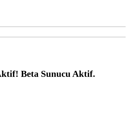
ktif! Beta Sunucu Aktif.