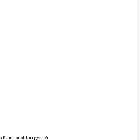
 lisans anahtarı gerekir.