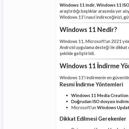
Windows 11 indir
,
Windows 11 IS
araştırdığı başlıklar arasında yer al
Windows 11'i nasıl indireceğinizi, gü
Windows 11 Nedir?
Windows 11, Microsoft'un 2021 yılında
Android uygulama desteği ile dikkat 
şekilde geliştirildi.
Windows 11 İndirme Yö
Windows 11'i indirmenin en güvenilir
Resmi İndirme Yöntemleri
Windows 11 Media Creation
Doğrudan ISO dosyası indir
Microsoft'un
Windows Upda
Dikkat Edilmesi Gerekenler