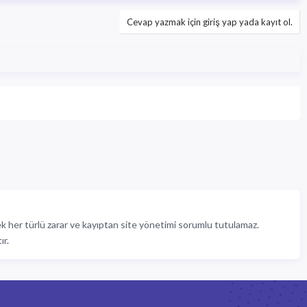
Cevap yazmak için giriş yap yada kayıt ol.
cek her türlü zarar ve kayıptan site yönetimi sorumlu tutulamaz.
ır.