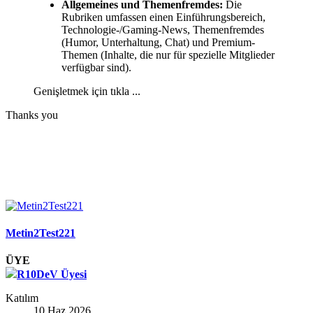
Allgemeines und Themenfremdes:
Die
Rubriken umfassen einen Einführungsbereich,
Technologie-/Gaming-News, Themenfremdes
(Humor, Unterhaltung, Chat) und Premium-
Themen (Inhalte, die nur für spezielle Mitglieder
verfügbar sind).
Genişletmek için tıkla ...
Thanks you
Metin2Test221
ÜYE
R10DeV Üyesi
Katılım
10 Haz 2026