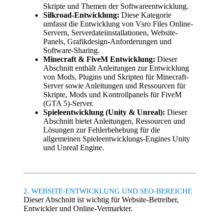
Skripte und Themen der Softwareentwicklung.
Silkroad-Entwicklung:
Diese Kategorie
umfasst die Entwicklung von Vsro Files Online-
Servern, Serverdateiinstallationen, Website-
Panels, Grafikdesign-Anforderungen und
Software-Sharing.
Minecraft & FiveM Entwicklung:
Dieser
Abschnitt enthält Anleitungen zur Entwicklung
von Mods, Plugins und Skripten für Minecraft-
Server sowie Anleitungen und Ressourcen für
Skripte, Mods und Kontrollpanels für FiveM
(GTA 5)-Server.
Spieleentwicklung (Unity & Unreal):
Dieser
Abschnitt bietet Anleitungen, Ressourcen und
Lösungen zur Fehlerbehebung für die
allgemeinen Spieleentwicklungs-Engines Unity
und Unreal Engine.
2. WEBSITE-ENTWICKLUNG UND SEO-BEREICHE
Dieser Abschnitt ist wichtig für Website-Betreiber,
Entwickler und Online-Vermarkter.