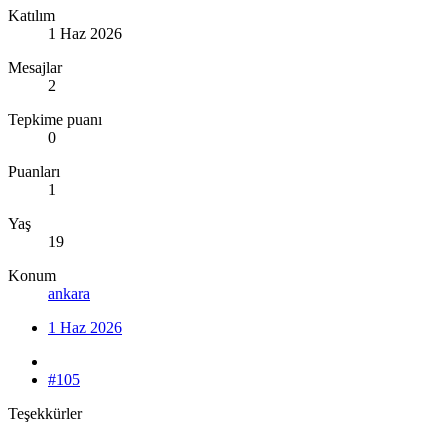
Katılım
1 Haz 2026
Mesajlar
2
Tepkime puanı
0
Puanları
1
Yaş
19
Konum
ankara
1 Haz 2026
#105
Teşekkürler