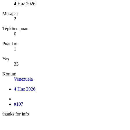
4 Haz 2026
Mesajlar
2
Tepkime puanı
0
Puanları
1
Yaş
33
Konum
Venezuela
4 Haz 2026
#107
thanks for info