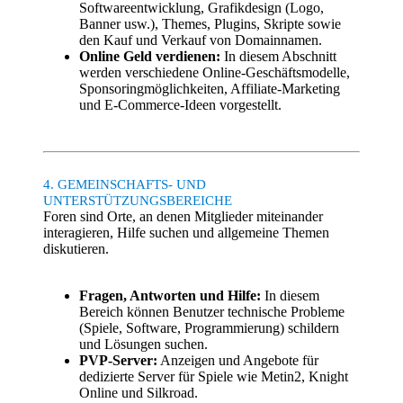
Softwareentwicklung, Grafikdesign (Logo,
Banner usw.), Themes, Plugins, Skripte sowie
den Kauf und Verkauf von Domainnamen.
Online Geld verdienen:
In diesem Abschnitt
werden verschiedene Online-Geschäftsmodelle,
Sponsoringmöglichkeiten, Affiliate-Marketing
und E-Commerce-Ideen vorgestellt.
4. GEMEINSCHAFTS- UND
UNTERSTÜTZUNGSBEREICHE
Foren sind Orte, an denen Mitglieder miteinander
interagieren, Hilfe suchen und allgemeine Themen
diskutieren.
Fragen, Antworten und Hilfe:
In diesem
Bereich können Benutzer technische Probleme
(Spiele, Software, Programmierung) schildern
und Lösungen suchen.
PVP-Server:
Anzeigen und Angebote für
dedizierte Server für Spiele wie Metin2, Knight
Online und Silkroad.