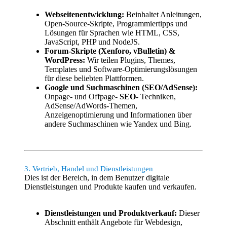
Webseitenentwicklung:
Beinhaltet Anleitungen,
Open-Source-Skripte, Programmiertipps und
Lösungen für Sprachen wie HTML, CSS,
JavaScript, PHP und NodeJS.
Forum-Skripte (Xenforo, vBulletin) &
WordPress:
Wir teilen Plugins, Themes,
Templates und Software-Optimierungslösungen
für diese beliebten Plattformen.
Google und Suchmaschinen (SEO/AdSense):
Onpage- und Offpage-
SEO-
Techniken,
AdSense/AdWords-Themen,
Anzeigenoptimierung und Informationen über
andere Suchmaschinen wie Yandex und Bing.
3. Vertrieb, Handel und Dienstleistungen
Dies ist der Bereich, in dem Benutzer digitale
Dienstleistungen und Produkte kaufen und verkaufen.
Dienstleistungen und Produktverkauf:
Dieser
Abschnitt enthält Angebote für Webdesign,