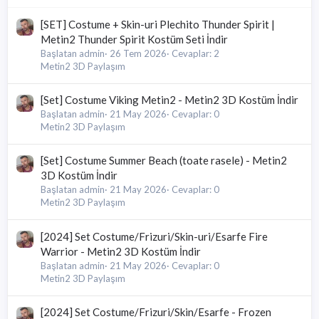
[SET] Costume + Skin-uri Plechito Thunder Spirit |
Metin2 Thunder Spirit Kostüm Seti İndir
Başlatan admin
26 Tem 2026
Cevaplar: 2
Metin2 3D Paylaşım
[Set] Costume Viking Metin2 - Metin2 3D Kostüm İndir
Başlatan admin
21 May 2026
Cevaplar: 0
Metin2 3D Paylaşım
[Set] Costume Summer Beach (toate rasele) - Metin2
3D Kostüm İndir
Başlatan admin
21 May 2026
Cevaplar: 0
Metin2 3D Paylaşım
[2024] Set Costume/Frizuri/Skin-uri/Esarfe Fire
Warrior - Metin2 3D Kostüm İndir
Başlatan admin
21 May 2026
Cevaplar: 0
Metin2 3D Paylaşım
[2024] Set Costume/Frizuri/Skin/Esarfe - Frozen