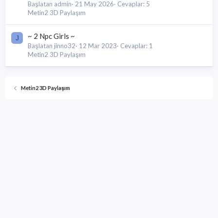
Başlatan admin
21 May 2026
Cevaplar: 5
Metin2 3D Paylaşım
~ 2 Npc Girls ~
J
Başlatan jinno32
12 Mar 2023
Cevaplar: 1
Metin2 3D Paylaşım
Metin2 3D Paylaşım