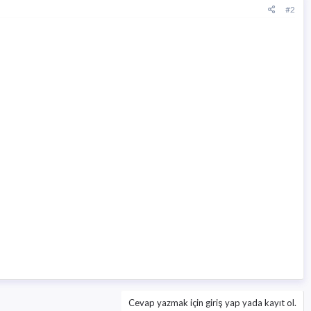
#2
Cevap yazmak için giriş yap yada kayıt ol.