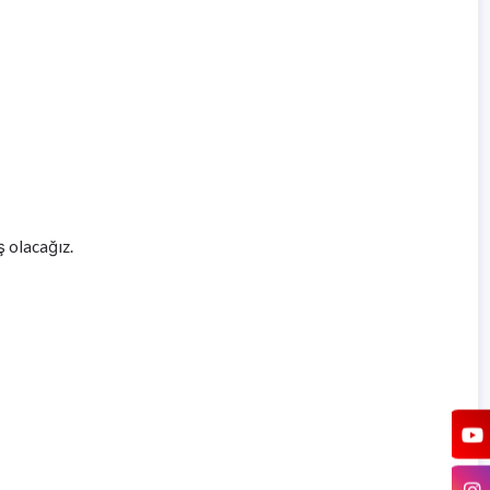
ş olacağız.