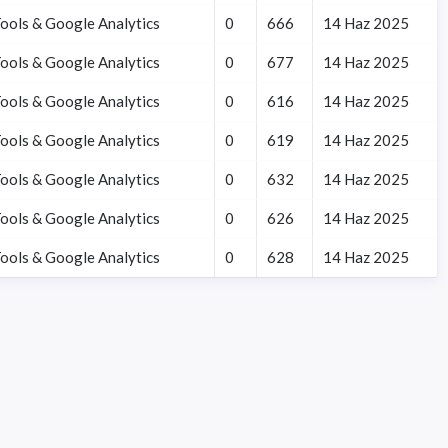
ols & Google Analytics
0
666
14 Haz 2025
ols & Google Analytics
0
677
14 Haz 2025
ols & Google Analytics
0
616
14 Haz 2025
ols & Google Analytics
0
619
14 Haz 2025
ols & Google Analytics
0
632
14 Haz 2025
ols & Google Analytics
0
626
14 Haz 2025
ols & Google Analytics
0
628
14 Haz 2025