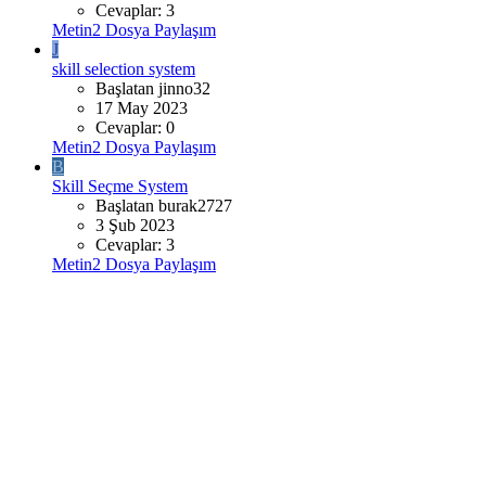
Cevaplar: 3
Metin2 Dosya Paylaşım
J
skill selection system
Başlatan jinno32
17 May 2023
Cevaplar: 0
Metin2 Dosya Paylaşım
B
Skill Seçme System
Başlatan burak2727
3 Şub 2023
Cevaplar: 3
Metin2 Dosya Paylaşım