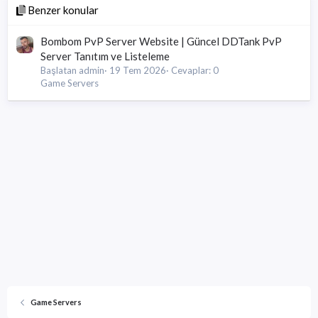
Benzer konular
Bombom PvP Server Website | Güncel DDTank PvP
Server Tanıtım ve Listeleme
Başlatan admin
19 Tem 2026
Cevaplar: 0
Game Servers
Game Servers