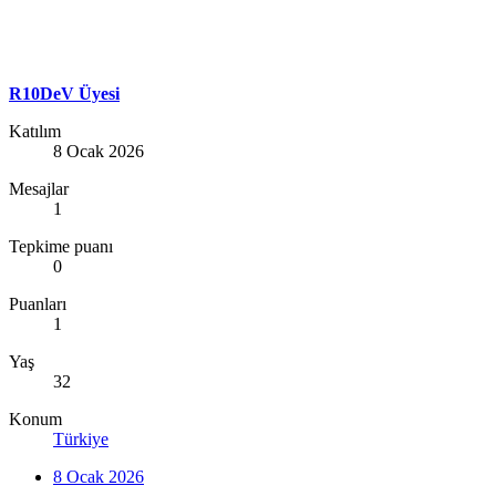
R10DeV Üyesi
Katılım
8 Ocak 2026
Mesajlar
1
Tepkime puanı
0
Puanları
1
Yaş
32
Konum
Türkiye
8 Ocak 2026