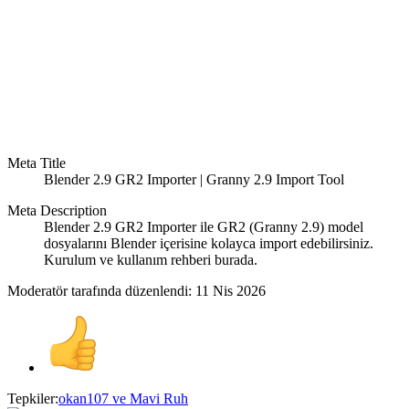
Meta Title
Blender 2.9 GR2 Importer | Granny 2.9 Import Tool
Meta Description
Blender 2.9 GR2 Importer ile GR2 (Granny 2.9) model
dosyalarını Blender içerisine kolayca import edebilirsiniz.
Kurulum ve kullanım rehberi burada.
Moderatör tarafında düzenlendi:
11 Nis 2026
Tepkiler:
okan107
ve
Mavi Ruh