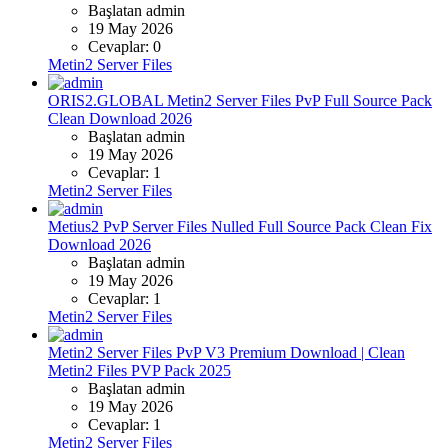
Başlatan admin
19 May 2026
Cevaplar: 0
Metin2 Server Files
ORIS2.GLOBAL Metin2 Server Files PvP Full Source Pack
Clean Download 2026
Başlatan admin
19 May 2026
Cevaplar: 1
Metin2 Server Files
Metius2 PvP Server Files Nulled Full Source Pack Clean Fix
Download 2026
Başlatan admin
19 May 2026
Cevaplar: 1
Metin2 Server Files
Metin2 Server Files PvP V3 Premium Download | Clean
Metin2 Files PVP Pack 2025
Başlatan admin
19 May 2026
Cevaplar: 1
Metin2 Server Files