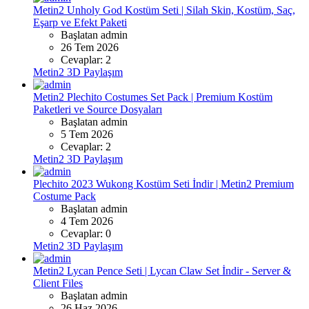
Metin2 Unholy God Kostüm Seti | Silah Skin, Kostüm, Saç,
Eşarp ve Efekt Paketi
Başlatan admin
26 Tem 2026
Cevaplar: 2
Metin2 3D Paylaşım
Metin2 Plechito Costumes Set Pack | Premium Kostüm
Paketleri ve Source Dosyaları
Başlatan admin
5 Tem 2026
Cevaplar: 2
Metin2 3D Paylaşım
Plechito 2023 Wukong Kostüm Seti İndir | Metin2 Premium
Costume Pack
Başlatan admin
4 Tem 2026
Cevaplar: 0
Metin2 3D Paylaşım
Metin2 Lycan Pence Seti | Lycan Claw Set İndir - Server &
Client Files
Başlatan admin
26 Haz 2026