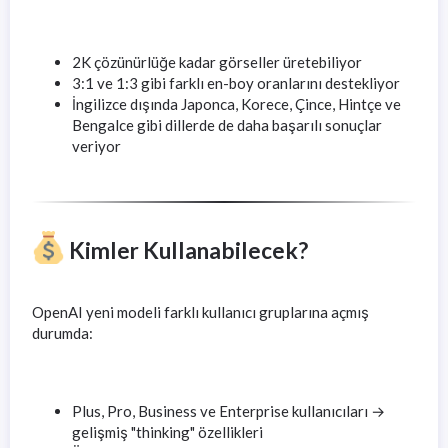
2K çözünürlüğe kadar görseller üretebiliyor
3:1 ve 1:3 gibi farklı en-boy oranlarını destekliyor
İngilizce dışında Japonca, Korece, Çince, Hintçe ve
Bengalce gibi dillerde de daha başarılı sonuçlar
veriyor
Kimler Kullanabilecek?
OpenAI yeni modeli farklı kullanıcı gruplarına açmış
durumda:
Plus, Pro, Business ve Enterprise kullanıcıları →
gelişmiş "thinking" özellikleri