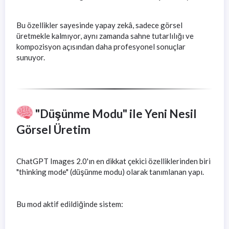
Bu özellikler sayesinde yapay zekâ, sadece görsel
üretmekle kalmıyor, aynı zamanda sahne tutarlılığı ve
kompozisyon açısından daha profesyonel sonuçlar
sunuyor.
"Düşünme Modu" ile Yeni Nesil
Görsel Üretim
ChatGPT Images 2.0'ın en dikkat çekici özelliklerinden biri
"thinking mode" (düşünme modu) olarak tanımlanan yapı.
Bu mod aktif edildiğinde sistem: