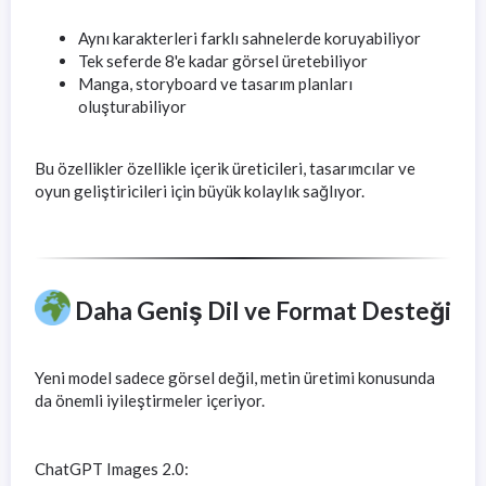
Aynı karakterleri farklı sahnelerde koruyabiliyor
Tek seferde 8'e kadar görsel üretebiliyor
Manga, storyboard ve tasarım planları
oluşturabiliyor
Bu özellikler özellikle içerik üreticileri, tasarımcılar ve
oyun geliştiricileri için büyük kolaylık sağlıyor.
Daha Geniş Dil ve Format Desteği
Yeni model sadece görsel değil, metin üretimi konusunda
da önemli iyileştirmeler içeriyor.
ChatGPT Images 2.0: