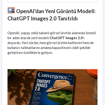
OpenAI'dan Yeni Görüntü Modeli:
ChatGPT Images 2.0 Tanıtıldı
OpenAI, yapay zekâ tabanlı görsel üretim alanında önemli
bir adım atarak yeni modeli
ChatGPT Images 2.0
'ı
duyurdu. Yeni sürüm, hem görsel üretim kalitesini hem de
kullanıcı talimatlarını anlama kapasitesini ciddi şekilde
geliştiren özelliklerle geliyor.