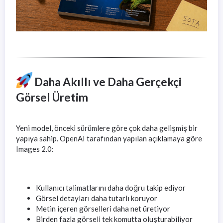
Daha Akıllı ve Daha Gerçekçi
Görsel Üretim
Yeni model, önceki sürümlere göre çok daha gelişmiş bir
yapıya sahip. OpenAI tarafından yapılan açıklamaya göre
Images 2.0:
Kullanıcı talimatlarını daha doğru takip ediyor
Görsel detayları daha tutarlı koruyor
Metin içeren görselleri daha net üretiyor
Birden fazla görseli tek komutta oluşturabiliyor